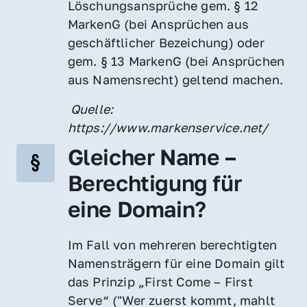
Löschungsansprüche gem. § 12 
MarkenG (bei Ansprüchen aus 
geschäftlicher Bezeichung) oder 
gem. § 13 MarkenG (bei Ansprüchen 
aus Namensrecht) geltend machen.
 Quelle: 
https://www.markenservice.net/
Gleicher Name – 
Berechtigung für 
eine Domain?
Im Fall von mehreren berechtigten 
Namensträgern für eine Domain gilt 
das Prinzip „First Come – First 
Serve“ ("Wer zuerst kommt, mahlt 