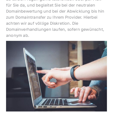
für Sie da, und begleitet Sie bei der neutralen 
Domainbewertung und bei der Abwicklung bis hin 
zum Domaintransfer zu Ihrem Provider. Hierbei 
achten wir auf völlige Diskretion. Die 
Domainverhandlungen laufen, sofern gewünscht, 
anonym ab.