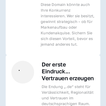
Diese Domain könnte auch 
Ihre Konkurrenz 
interessieren. Wer sie besitzt, 
gewinnt strategisch – ob für 
Markenaufbau oder 
Kundenakquise. Sichern Sie 
sich diesen Vorteil, bevor es 
jemand anderes tut.
Der erste 
Eindruck... 
Vertrauen erzeugen
Die Endung „.de“ steht für 
Verlässlichkeit, Regionalität 
und Vertrauen im 
deutschsprachigen Raum. 