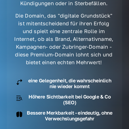
Kündigungen oder in Sterbefällen. 
Die Domain, das "digitale Grundstück" 
ist mitentscheidend für ihren Erfolg 
und spielt eine zentrale Rolle im 
Internet, ob als Brand, Alternativname, 
Kampagnen- oder Zubringer-Domain - 
diese Premium-Domain lohnt sich und 
bietet einen echten Mehrwert! 
eine Gelegenheit, die wahrscheinlich
nie wieder kommt
Höhere Sichtbarkeit bei Google & Co
(SEO)
Bessere Merkbarkeit - eindeutig, ohne
Verwechslungsgefahr