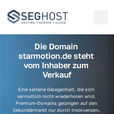
Die Domain 
starmotion.de steht 
vom Inhaber zum 
Verkauf
Eine seltene Gelegenheit, die sich 
vermutlich nicht wiederholen wird. 
Premium-Domains gelangen auf den 
Sekundärmarkt nur durch Insolvenzen, 