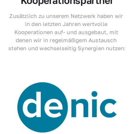
Kooperationspartner
Zusätzlich zu unserem Netzwerk haben wir 
in den letzten Jahren wertvolle 
Kooperationen auf- und ausgebaut, mit 
denen wir in regelmäßigem Austausch 
stehen und wechselseitig Synergien nutzen: