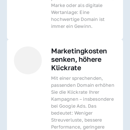
Marke oder als digitale 
Wertanlage: Eine 
hochwertige Domain ist 
immer ein Gewinn.
Marketingkosten 
senken, höhere 
Klickrate
Mit einer sprechenden, 
passenden Domain erhöhen 
Sie die Klickrate Ihrer 
Kampagnen – insbesondere 
bei Google Ads. Das 
bedeutet: Weniger 
Streuverluste, bessere 
Performance, geringere 