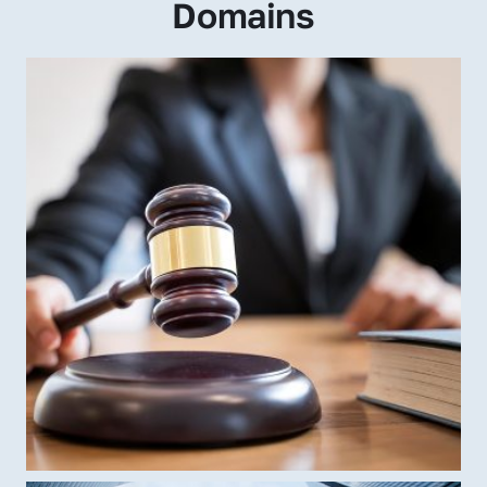
Domains