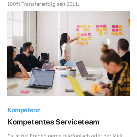
100% Transfererfolg seit 2011.
Kompetenz
Kompetentes Serviceteam
Es ist bei Fragen gerne telefonisch oder per Mail 