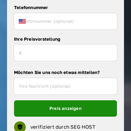
Telefonnummer
Ihre Preisvorstellung
Möchten Sie uns noch etwas mitteilen?
Preis anzeigen
verifiziert durch SEG HOST