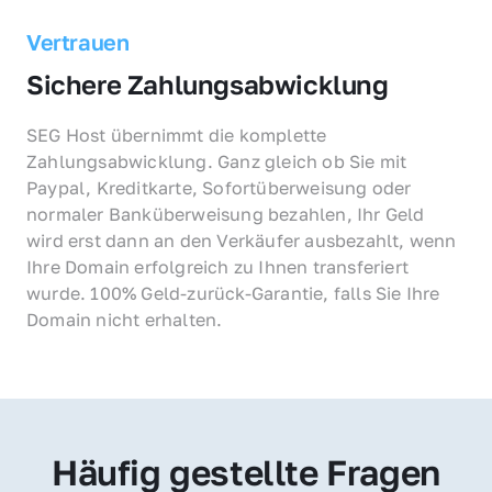
Vertrauen
Sichere Zahlungsabwicklung
SEG Host übernimmt die komplette 
Zahlungsabwicklung. Ganz gleich ob Sie mit 
Paypal, Kreditkarte, Sofortüberweisung oder 
normaler Banküberweisung bezahlen, Ihr Geld 
wird erst dann an den Verkäufer ausbezahlt, wenn 
Ihre Domain erfolgreich zu Ihnen transferiert 
wurde. 100% Geld-zurück-Garantie, falls Sie Ihre 
Domain nicht erhalten.
Häufig gestellte Fragen