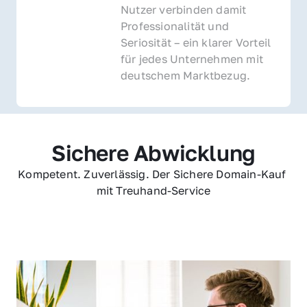
Nutzer verbinden damit 
Professionalität und 
Seriosität – ein klarer Vorteil 
für jedes Unternehmen mit 
deutschem Marktbezug.
Sichere Abwicklung
Kompetent. Zuverlässig. Der Sichere Domain-Kauf 
mit Treuhand-Service