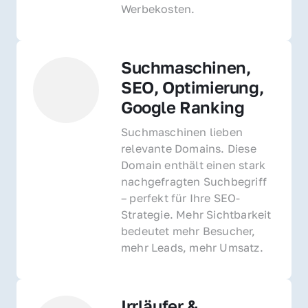
Werbekosten.
Suchmaschinen, 
SEO, Optimierung, 
Google Ranking
Suchmaschinen lieben 
relevante Domains. Diese 
Domain enthält einen stark 
nachgefragten Suchbegriff 
– perfekt für Ihre SEO-
Strategie. Mehr Sichtbarkeit 
bedeutet mehr Besucher, 
mehr Leads, mehr Umsatz.
Irrläufer & 