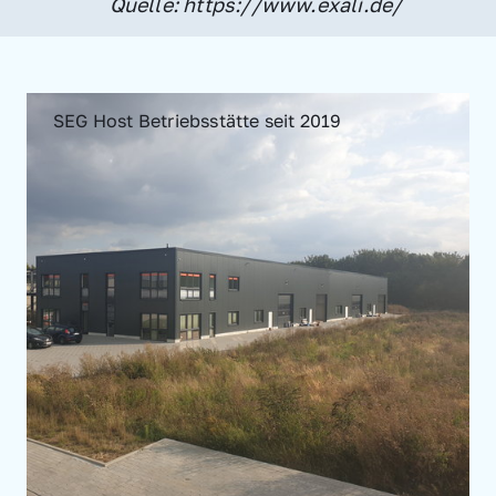
Quelle: https://www.exali.de/
SEG Host Betriebsstätte seit 2019