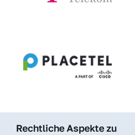
Rechtliche Aspekte zu 