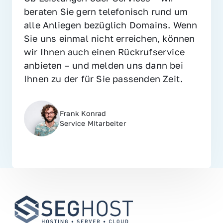
beraten Sie gern telefonisch rund um 
alle Anliegen bezüglich Domains. Wenn 
Sie uns einmal nicht erreichen, können 
wir Ihnen auch einen Rückrufservice 
anbieten – und melden uns dann bei 
Ihnen zu der für Sie passenden Zeit.
Frank Konrad
Service MItarbeiter