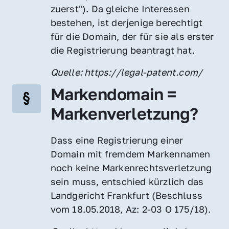
zuerst"). Da gleiche Interessen 
bestehen, ist derjenige berechtigt 
für die Domain, der für sie als erster 
die Registrierung beantragt hat.
Quelle: https://legal-patent.com/
Markendomain = 
Markenverletzung?
Dass eine Registrierung einer 
Domain mit fremdem Markennamen 
noch keine Markenrechtsverletzung 
sein muss, entschied kürzlich das 
Landgericht Frankfurt (Beschluss 
vom 18.05.2018, Az: 2-03 O 175/18).