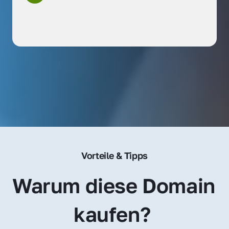
Vorteile & Tipps
Warum diese Domain 
kaufen? 