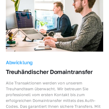
Abwicklung
Treuhändischer Domaintransfer
Alle Transaktionen werden von unserem 
Treuhandteam überwacht. Wir betreuen Sie 
professionell vom ersten Kontakt bis zum 
erfolgreichen Domaintransfer mittels des Auth-
Codes. Das garantiert Ihnen sichere Transfers. Mit 