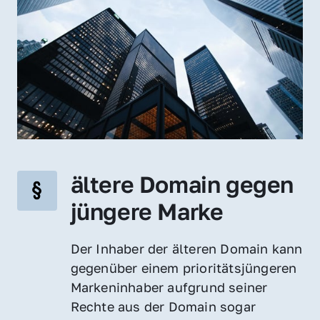
ältere Domain gegen 
jüngere Marke
Der Inhaber der älteren Domain kann 
gegenüber einem prioritätsjüngeren 
Markeninhaber aufgrund seiner 
Rechte aus der Domain sogar 